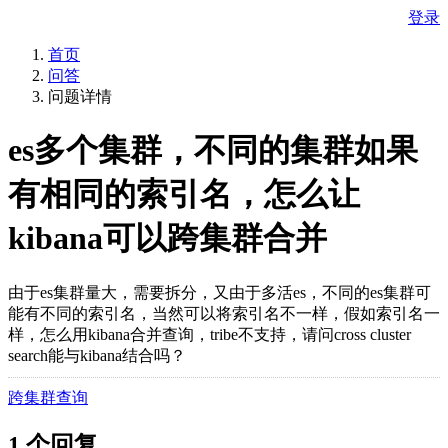
登录
首页
问答
问题详情
es多个集群，不同的集群如果
有相同的索引名，怎么让
kibana可以跨集群合并
由于es集群量大，需要拆分，又由于多活es，不同的es集群可
能有不同的索引名，当然可以将索引名不一样，假如索引名一
样，怎么用kibana合并查询，tribe不支持，请问cross cluster
search能与kibana结合吗？
跨集群查询
1 个回复