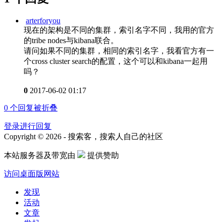
arterforyou
现在的架构是不同的集群，索引名字不同，我用的官方
的tribe nodes与kibana联合。
请问如果不同的集群，相同的索引名字，我看官方有一
个cross cluster search的配置，这个可以和kibana一起用
吗？
0
2017-06-02 01:17
0
个回复被折叠
登录进行回复
Copyright © 2026 - 搜索客，搜索人自己的社区
本站服务器及带宽由
提供赞助
访问桌面版网站
发现
活动
文章