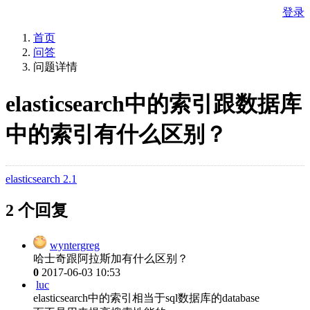
登录
首页
问答
问题详情
elasticsearch中的索引跟数据库
中的索引有什么区别？
elasticsearch 2.1
2 个回复
wyntergreg
哈士奇跟阿拉斯加有什么区别？
0
2017-06-03 10:53
luc
elasticsearch中的索引相当于sql数据库的database