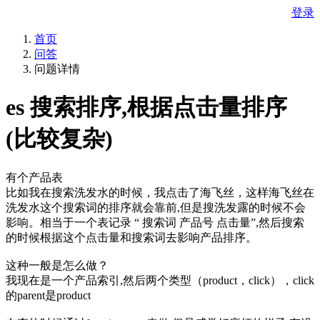
登录
首页
问答
问题详情
es 搜索排序,根据点击量排序
(比较复杂)
有个产品表
比如我在搜索洗发水的时候，我点击了海飞丝，这样海飞丝在
洗发水这个搜索词的排序就会靠前,但是搜洗发露的时候不会
影响。相当于一个表记录 “ 搜索词 产品号 点击量”,然后搜索
的时候根据这个点击量和搜索词去影响产品排序。
这种一般是怎么做？
我现在是一个产品索引,然后两个类型（product，click），click
的parent是product