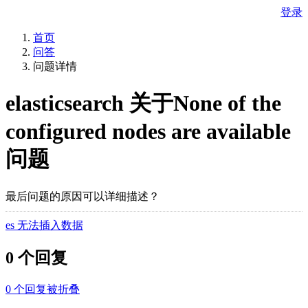
登录
首页
问答
问题详情
elasticsearch 关于None of the
configured nodes are available
问题
最后问题的原因可以详细描述？
es 无法插入数据
0 个回复
0
个回复被折叠