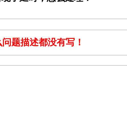
么问题描述都没有写！