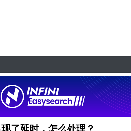
的数据出现了延时，怎么处理？