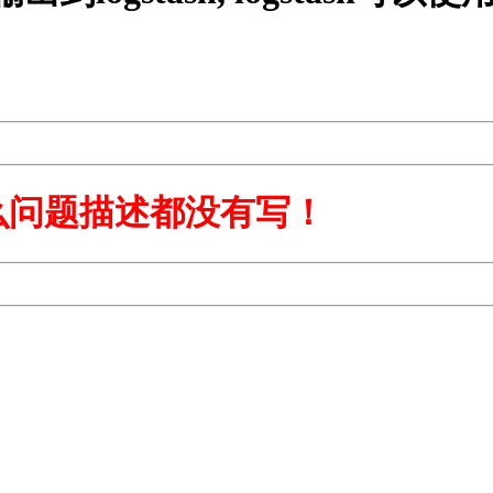
么问题描述都没有写！