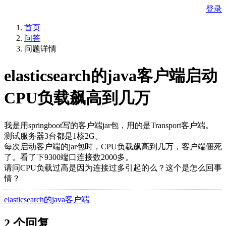
登录
首页
问答
问题详情
elasticsearch的java客户端启动
CPU负载飙高到几万
我是用springboot写的客户端jar包，用的是Transport客户端。
测试服务器3台都是1核2G。
每次启动客户端的jar包时，CPU负载飙高到几万，客户端僵死
了。看了下9300端口连接数2000多。
请问CPU负载过高是因为连接过多引起的么？这个是怎么回事
情？
elasticsearch的java客户端
2 个回复