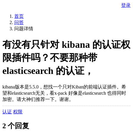
登录
首页
问答
问题详情
有没有只针对 kibana 的认证权
限插件吗？不要那种带
elasticsearch 的认证，
kibana版本是5.5.0，想找一个只对Kiban的前端认证插件。希
望和elasticsearch无关，看x-pack 好像是elasticsearch 也得同时
加密。请大神们推荐一下。谢谢。
认证
权限
2 个回复