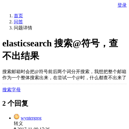
登录
首页
问答
问题详情
elasticsearch 搜索@符号，查
不出结果
搜索邮箱时会把@符号前后两个词分开搜索，我想把整个邮箱
作为一个整体搜索出来，在尝试一个@时，什么都查不出来了
搜索字母
2 个回复
wyntergreg
转义