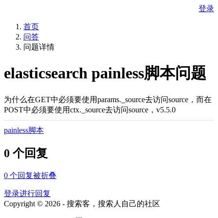
登录
首页
问答
问题详情
elasticsearch painless脚本问题
为什么在GET中必须要使用params._source去访问source，而在
POST中必须要使用ctx._source去访问source，v5.5.0
painless脚本
0 个回复
0
个回复被折叠
登录进行回复
Copyright © 2026 - 搜索客，搜索人自己的社区