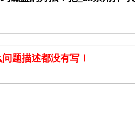
么问题描述都没有写！