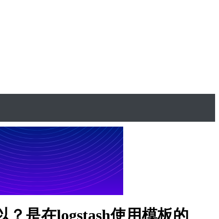
是在logstash使用模板的