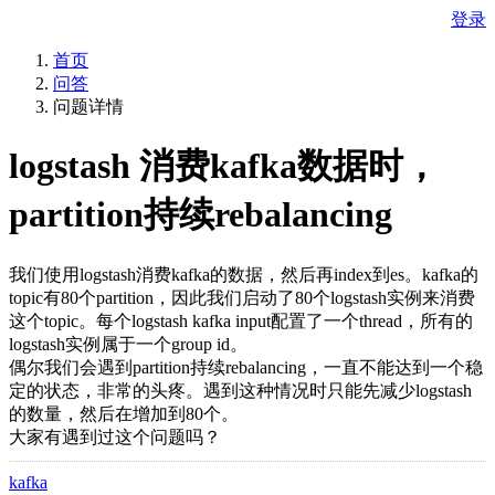
登录
首页
问答
问题详情
logstash 消费kafka数据时，
partition持续rebalancing
我们使用logstash消费kafka的数据，然后再index到es。kafka的
topic有80个partition，因此我们启动了80个logstash实例来消费
这个topic。每个logstash kafka input配置了一个thread，所有的
logstash实例属于一个group id。
偶尔我们会遇到partition持续rebalancing，一直不能达到一个稳
定的状态，非常的头疼。遇到这种情况时只能先减少logstash
的数量，然后在增加到80个。
大家有遇到过这个问题吗？
kafka