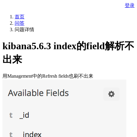
登录
首页
问答
问题详情
kibana5.6.3 index的field解析不
出来
用Management中的Refresh fields也刷不出来