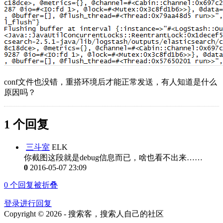
conf文件也没错，重搭环境后才能正常发送，有人知道是什么
原因吗？
1 个回复
三斗室
ELK
你截图这段就是debug信息而已，啥也看不出来……
0
2016-05-07 23:09
0
个回复被折叠
登录进行回复
Copyright © 2026 - 搜索客，搜索人自己的社区