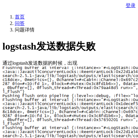
登录
首页
问答
问题详情
logstash发送数据失败
通过logstash发送数据的时候，出现