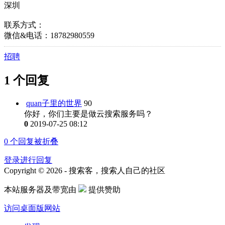
深圳
联系方式：
微信&电话：18782980559
招聘
1 个回复
quan子里的世界
90
你好，你们主要是做云搜索服务吗？
0
2019-07-25 08:12
0
个回复被折叠
登录进行回复
Copyright © 2026 - 搜索客，搜索人自己的社区
本站服务器及带宽由
提供赞助
访问桌面版网站