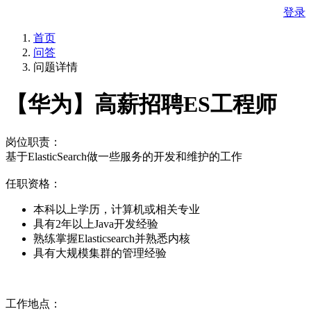
登录
首页
问答
问题详情
【华为】高薪招聘ES工程师
岗位职责：
基于ElasticSearch做一些服务的开发和维护的工作
任职资格：
本科以上学历，计算机或相关专业
具有2年以上Java开发经验
熟练掌握Elasticsearch并熟悉内核
具有大规模集群的管理经验
工作地点：