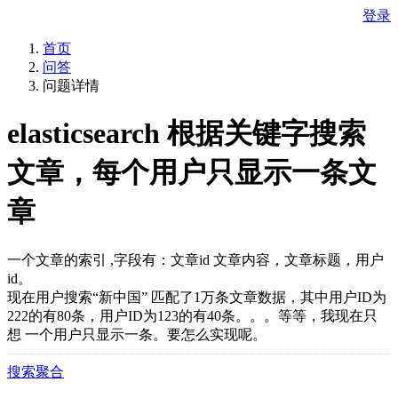
登录
首页
问答
问题详情
elasticsearch 根据关键字搜索
文章，每个用户只显示一条文
章
一个文章的索引 ,字段有：文章id 文章内容，文章标题，用户
id。
现在用户搜索“新中国” 匹配了1万条文章数据，其中用户ID为
222的有80条，用户ID为123的有40条。。。等等，我现在只
想 一个用户只显示一条。要怎么实现呢。
搜索聚合