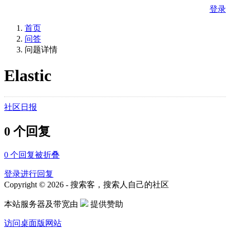
登录
首页
问答
问题详情
Elastic
社区日报
0 个回复
0
个回复被折叠
登录进行回复
Copyright © 2026 - 搜索客，搜索人自己的社区
本站服务器及带宽由
提供赞助
访问桌面版网站