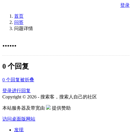
登录
首页
问答
问题详情
......
0 个回复
0
个回复被折叠
登录进行回复
Copyright © 2026 - 搜索客，搜索人自己的社区
本站服务器及带宽由
提供赞助
访问桌面版网站
发现