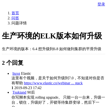
登录
首页
问答
问题详情
生产环境的ELK版本如何升级
生产环境的版本：6.4 想升级到6.8 如何做到集群的平滑升级
2 个回复
liuxg
Elastic
这里有个视频，是关于如何升级到7.0，不知道对你是否
有帮助
https://www.elastic.co/webinar ... stack
1
2019-09-23 17:42
Tsukiand
90后
你写脚本实现 rolling upgrade。 只能一台一台来，升级一
台，锁住，升级好了，开锁等待集群变绿，然后下一