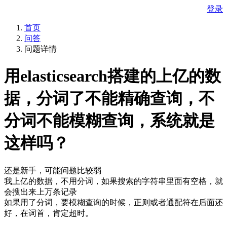
登录
首页
问答
问题详情
用elasticsearch搭建的上亿的数
据，分词了不能精确查询，不
分词不能模糊查询，系统就是
这样吗？
还是新手，可能问题比较弱
我上亿的数据，不用分词，如果搜索的字符串里面有空格，就
会搜出来上万条记录
如果用了分词，要模糊查询的时候，正则或者通配符在后面还
好，在词首，肯定超时。