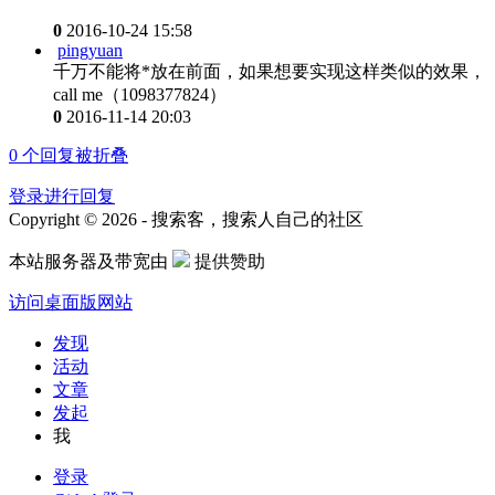
0
2016-10-24 15:58
pingyuan
千万不能将*放在前面，如果想要实现这样类似的效果，
call me（1098377824）
0
2016-11-14 20:03
0
个回复被折叠
登录进行回复
Copyright © 2026 - 搜索客，搜索人自己的社区
本站服务器及带宽由
提供赞助
访问桌面版网站
发现
活动
文章
发起
我
登录