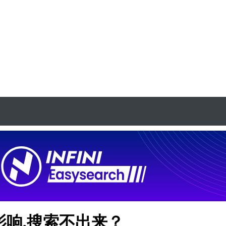
影响,搜索不出来？