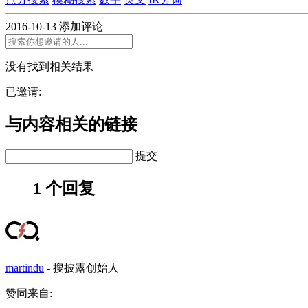
2016-10-13
添加评论
没有找到相关结果
已邀请:
与内容相关的链接
提交
1 个回复
martindu
-
搜披露创始人
赞同来自: