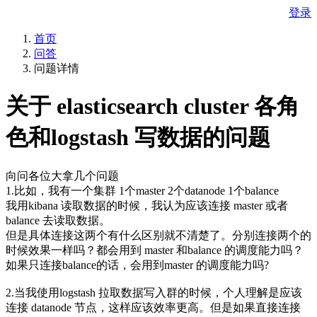
登录
首页
问答
问题详情
关于 elasticsearch cluster 各角
色和logstash 写数据的问题
向问各位大拿几个问题
1.比如，我有一个集群 1个master 2个datanode 1个balance
我用kibana 读取数据的时候，我认为应该连接 master 或者
balance 去读取数据。
但是具体连接这两个有什么区别就不清楚了。分别连接两个的
时候效果一样吗？都会用到 master 和balance 的调度能力吗？
如果只连接balance的话，会用到master 的调度能力吗?
2.当我使用logstash 拉取数据写入群的时候，个人理解是应该
连接 datanode 节点，这样应该效率更高。但是如果直接连接