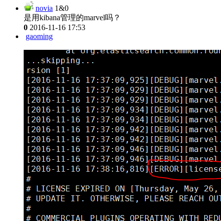
novia
1&0
是用kibana管理的marvel吗？
0
2016-11-16 17:53
gaoming