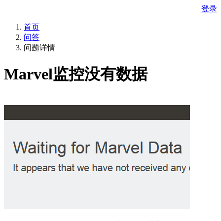
登录
首页
问答
问题详情
Marvel监控没有数据