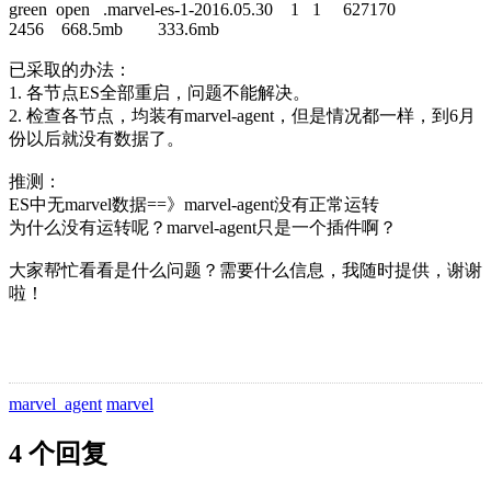
green open .marvel-es-1-2016.05.30 1 1 627170
2456 668.5mb 333.6mb
已采取的办法：
1. 各节点ES全部重启，问题不能解决。
2. 检查各节点，均装有marvel-agent，但是情况都一样，到6月
份以后就没有数据了。
推测：
ES中无marvel数据==》marvel-agent没有正常运转
为什么没有运转呢？marvel-agent只是一个插件啊？
大家帮忙看看是什么问题？需要什么信息，我随时提供，谢谢
啦！
marvel_agent
marvel
4 个回复