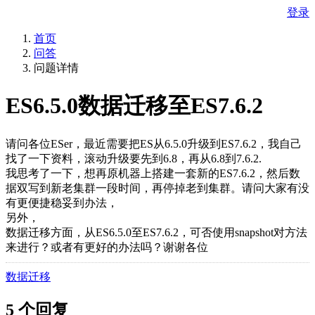
登录
首页
问答
问题详情
ES6.5.0数据迁移至ES7.6.2
请问各位ESer，最近需要把ES从6.5.0升级到ES7.6.2，我自己
找了一下资料，滚动升级要先到6.8，再从6.8到7.6.2.
我思考了一下，想再原机器上搭建一套新的ES7.6.2，然后数
据双写到新老集群一段时间，再停掉老到集群。请问大家有没
有更便捷稳妥到办法，
另外，
数据迁移方面，从ES6.5.0至ES7.6.2，可否使用snapshot对方法
来进行？或者有更好的办法吗？谢谢各位
数据迁移
5 个回复