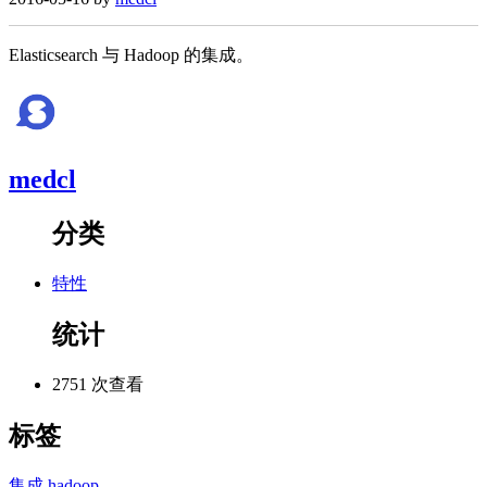
Elasticsearch 与 Hadoop 的集成。
medcl
分类
特性
统计
2751 次查看
标签
集成
hadoop