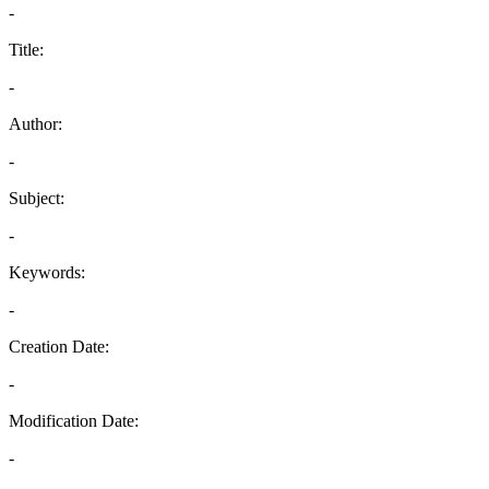
-
Title:
-
Author:
-
Subject:
-
Keywords:
-
Creation Date:
-
Modification Date:
-