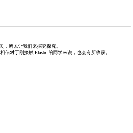
多宝贝，所以让我们来探究探究。
信对于刚接触 Elastic 的同学来说，也会有所收获。