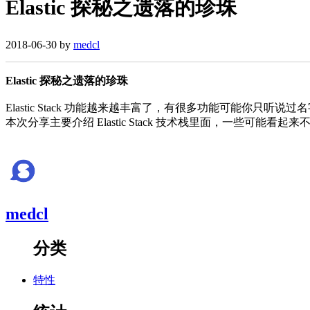
Elastic 探秘之遗落的珍珠
2018-06-30 by
medcl
Elastic 探秘之遗落的珍珠
Elastic Stack 功能越来越丰富了，有很多功能可能
本次分享主要介绍 Elastic Stack 技术栈里面，一些可
medcl
分类
特性