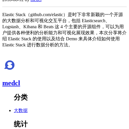
Elastic Stack（github.com/elastic）是时下非常新颖的一个开源
的大数据分析和可视化交互平台，包括 Elasticsearch、
Logstash、Kibana 和 Beats 这 4 个主要的开源组件，可以为用
户提供各种便利的分析能力和可视化展现效果，本次分享将介
绍 Elastic Stack 的使用以及结合 Demo 来具体介绍如何使用
Elastic Stack 进行数据分析的方法。
medcl
分类
大数据
统计