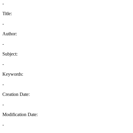
-
Title:
-
Author:
-
Subject:
-
Keywords:
-
Creation Date:
-
Modification Date:
-