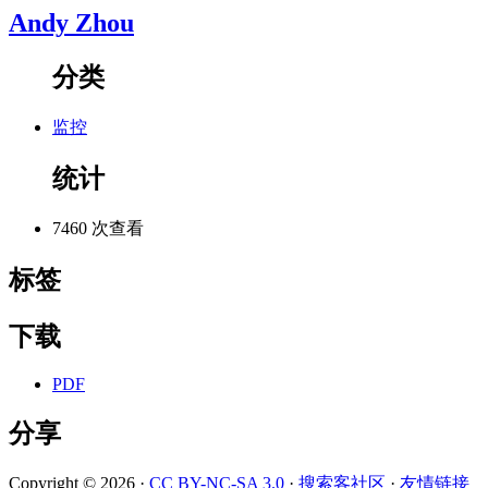
Andy Zhou
分类
监控
统计
7460 次查看
标签
下载
PDF
分享
Copyright © 2026 ·
CC BY-NC-SA 3.0
·
搜索客社区
·
友情链接