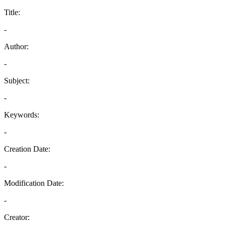
Title:
-
Author:
-
Subject:
-
Keywords:
-
Creation Date:
-
Modification Date:
-
Creator: