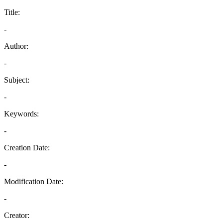
Title:
-
Author:
-
Subject:
-
Keywords:
-
Creation Date:
-
Modification Date:
-
Creator: