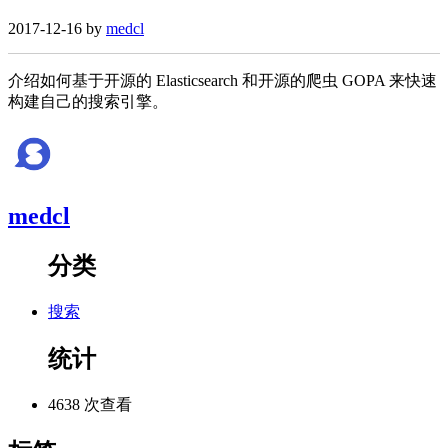
2017-12-16 by
medcl
介绍如何基于开源的 Elasticsearch 和开源的爬虫 GOPA 来快速
构建自己的搜索引擎。
medcl
分类
搜索
统计
4638 次查看