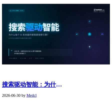
搜索驱动智能：为什么每个AI系统最终都需要搜索引擎?
2026-06-30 by
Medcl