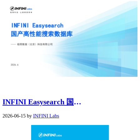
INFINI Easysearch 国产高性能搜索数据库
2026-06-15 by
INFINI Labs