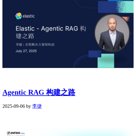
Agentic RAG 构建之路
2025-09-06 by
李捷