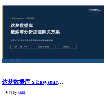
达梦数据库 x Easysearch：金融行业搜索与分析加速解决方案
1 天前 by
杨帆