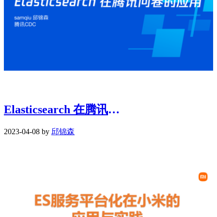
Elasticsearch 在腾讯问卷的应用
2023-04-08 by
邱锦森