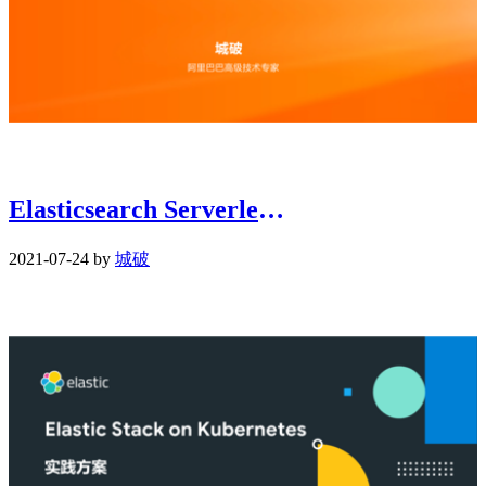
Elasticsearch Serverless 云原生创新实践
2021-07-24 by
城破