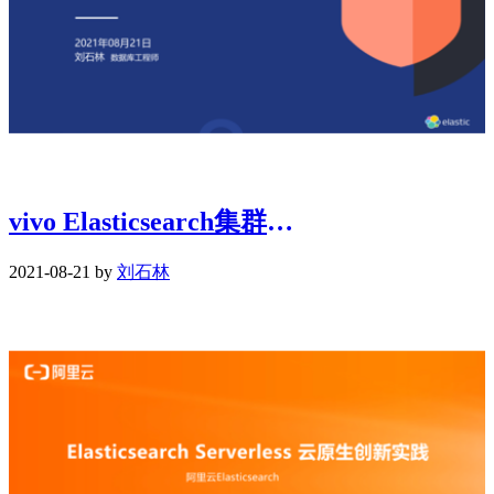
vivo Elasticsearch集群应用实践
2021-08-21 by
刘石林