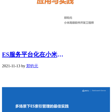
ES服务平台化在小米的应用与实践
2021-11-13 by
郑钧元