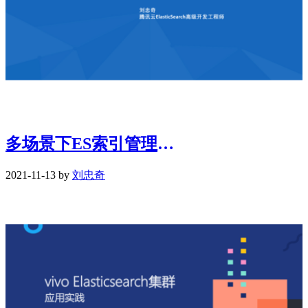
多场景下ES索引管理的最佳实践
2021-11-13 by
刘忠奇