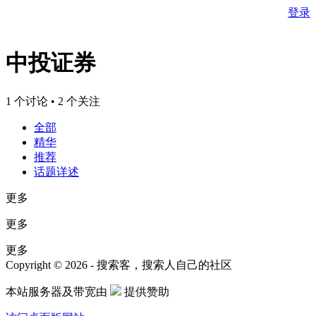
登录
中投证券
1 个讨论 • 2 个关注
全部
精华
推荐
话题详述
更多
更多
更多
Copyright © 2026 - 搜索客，搜索人自己的社区
本站服务器及带宽由
提供赞助