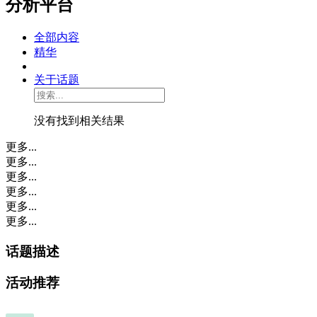
分析平台
全部内容
精华
关于话题
没有找到相关结果
更多...
更多...
更多...
更多...
更多...
更多...
话题描述
活动推荐