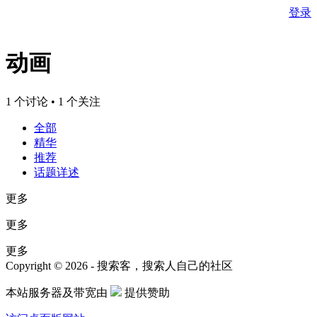
登录
动画
1 个讨论 • 1 个关注
全部
精华
推荐
话题详述
更多
更多
更多
Copyright © 2026 - 搜索客，搜索人自己的社区
本站服务器及带宽由
提供赞助