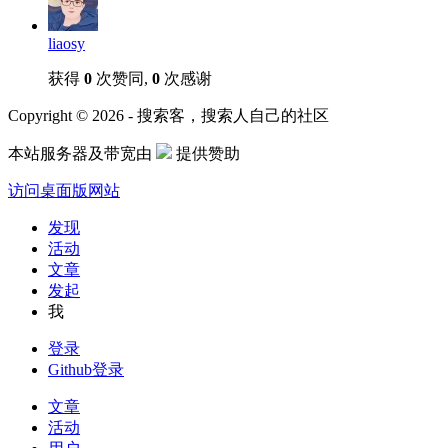
liaosy
获得
0
次赞同,
0
次感谢
Copyright © 2026 - 搜索客，搜索人自己的社区
本站服务器及带宽由
提供赞助
访问桌面版网站
发现
活动
文章
发起
我
登录
Github登录
文章
活动