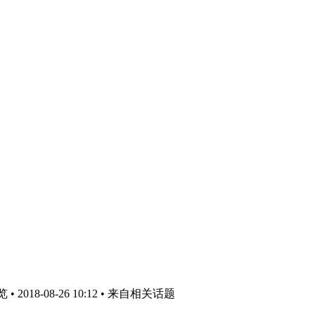
2018-08-26 10:12
• 来自相关话题