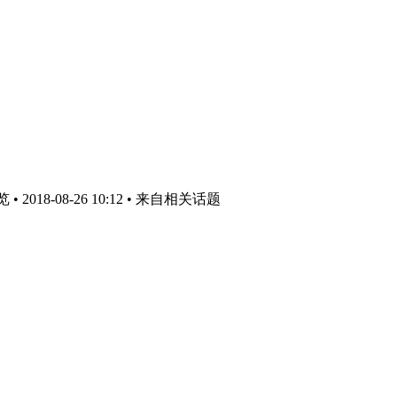
2018-08-26 10:12
• 来自相关话题