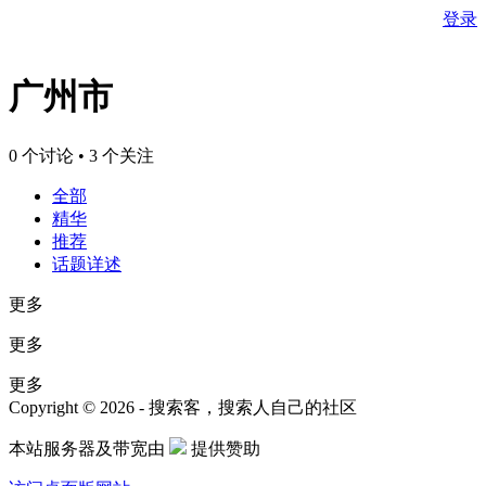
登录
广州市
0 个讨论 • 3 个关注
全部
精华
推荐
话题详述
更多
更多
更多
Copyright © 2026 - 搜索客，搜索人自己的社区
本站服务器及带宽由
提供赞助