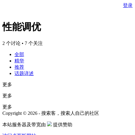
登录
性能调优
2 个讨论 • 7 个关注
全部
精华
推荐
话题详述
更多
更多
更多
Copyright © 2026 - 搜索客，搜索人自己的社区
本站服务器及带宽由
提供赞助