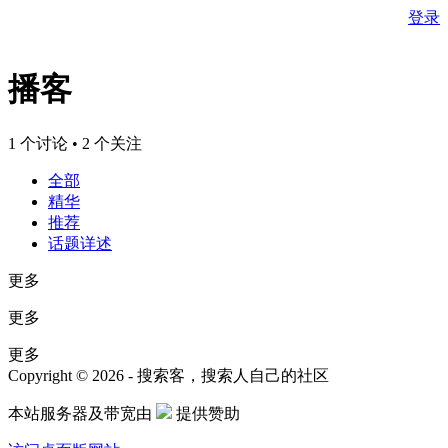
登录
播客
1 个讨论 • 2 个关注
全部
精华
推荐
话题详述
更多
更多
更多
Copyright © 2026 - 搜索客，搜索人自己的社区
本站服务器及带宽由
提供赞助