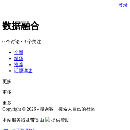
登录
数据融合
0 个讨论 • 3 个关注
全部
精华
推荐
话题详述
更多
更多
更多
Copyright © 2026 - 搜索客，搜索人自己的社区
本站服务器及带宽由
提供赞助