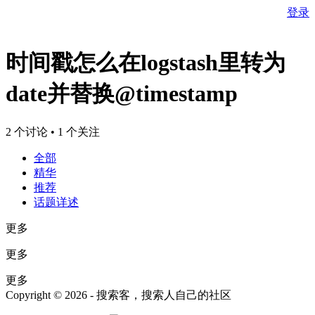
登录
时间戳怎么在logstash里转为
date并替换@timestamp
2 个讨论 • 1 个关注
全部
精华
推荐
话题详述
更多
更多
更多
Copyright © 2026 - 搜索客，搜索人自己的社区