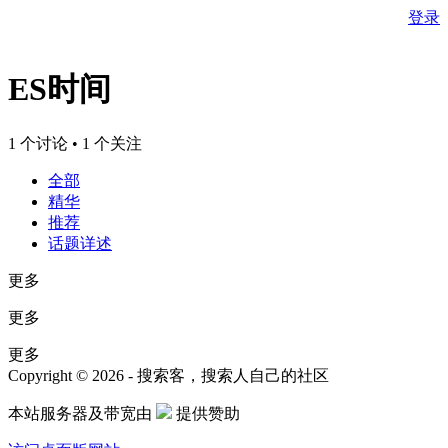
登录
ES时间
1 个讨论 • 1 个关注
全部
精华
推荐
话题详述
更多
更多
更多
Copyright © 2026 - 搜索客，搜索人自己的社区
本站服务器及带宽由
提供赞助