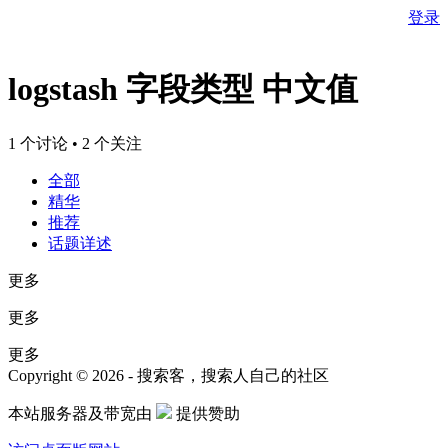
登录
logstash 字段类型 中文值
1 个讨论 • 2 个关注
全部
精华
推荐
话题详述
更多
更多
更多
Copyright © 2026 - 搜索客，搜索人自己的社区
本站服务器及带宽由
提供赞助