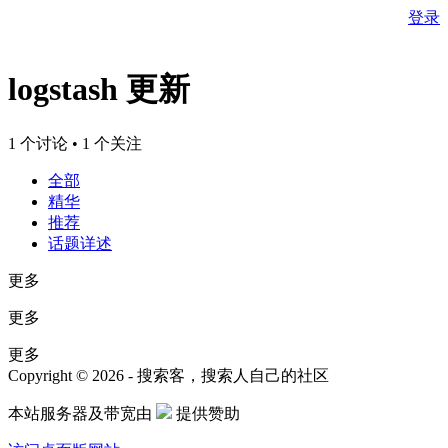
登录
logstash 更新
1 个讨论 • 1 个关注
全部
精华
推荐
话题详述
更多
更多
更多
Copyright © 2026 - 搜索客，搜索人自己的社区
本站服务器及带宽由
提供赞助