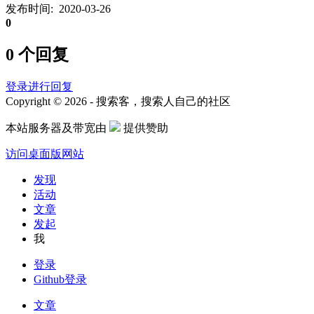
发布时间: 2020-03-26
0
0 个回复
登录进行回复
Copyright © 2026 - 搜索客，搜索人自己的社区
本站服务器及带宽由
提供赞助
访问桌面版网站
发现
活动
文章
发起
我
登录
Github登录
文章