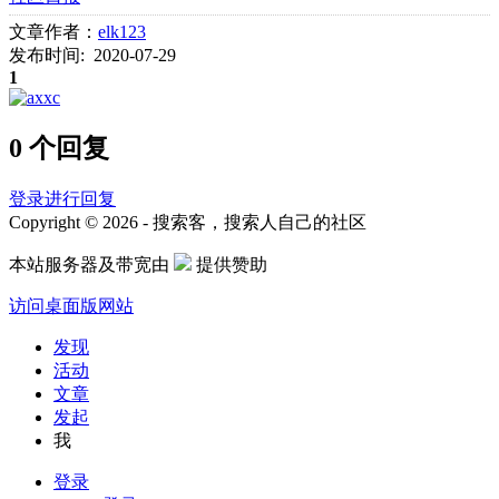
文章作者：
elk123
发布时间: 2020-07-29
1
0 个回复
登录进行回复
Copyright © 2026 - 搜索客，搜索人自己的社区
本站服务器及带宽由
提供赞助
访问桌面版网站
发现
活动
文章
发起
我
登录