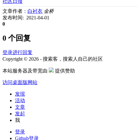
社区日报
文章作者：
白衬衣
金桥
发布时间: 2021-04-01
0
0 个回复
登录进行回复
Copyright © 2026 - 搜索客，搜索人自己的社区
本站服务器及带宽由
提供赞助
访问桌面版网站
发现
活动
文章
发起
我
登录
Github登录