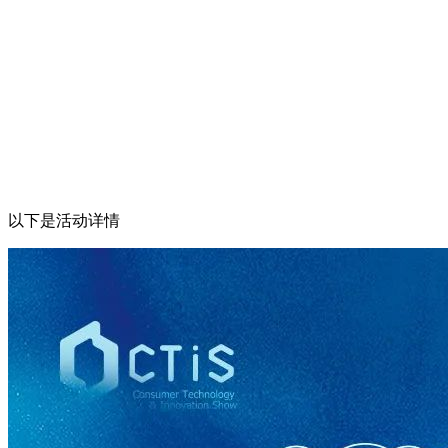
以下是活动详情