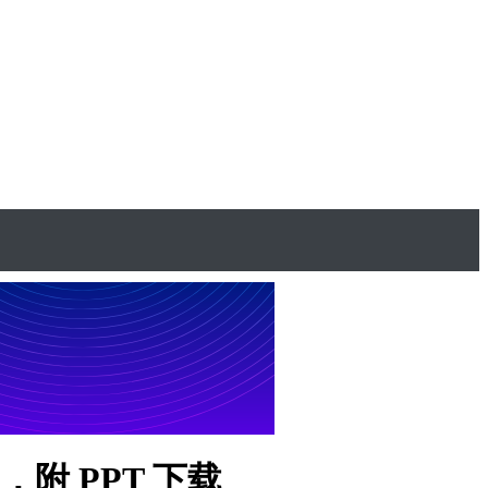
，附 PPT 下载