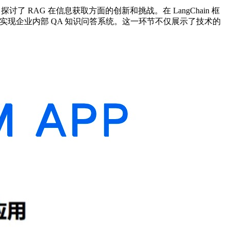
了 RAG 在信息获取方面的创新和挑战。在 LangChain 框
ama，实现企业内部 QA 知识问答系统。这一环节不仅展示了技术的