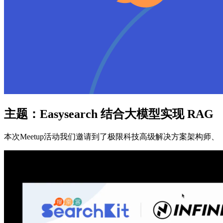
主题：Easysearch 结合大模型实现 RAG
本次Meetup活动我们邀请到了极限科技高级解决方案架构师、《老