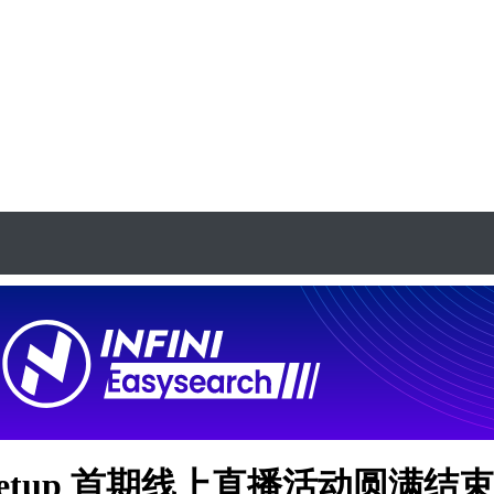
Meetup 首期线上直播活动圆满结束