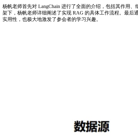
杨帆老师首先对 LangChain 进行了全面的介绍，包括其作用、
架下，杨帆老师详细阐述了实现 RAG 的具体工作流程。最后通过 D
实用性，也极大地激发了参会者的学习兴趣。