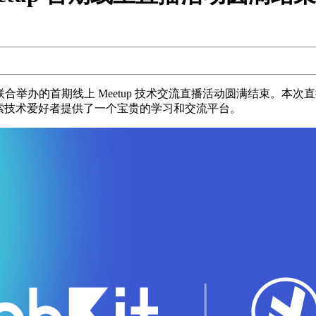
 Labs）联合举办的首期线上 Meetup 技术交流直播活动圆满结束
广大搜索技术爱好者提供了一个宝贵的学习和交流平台。