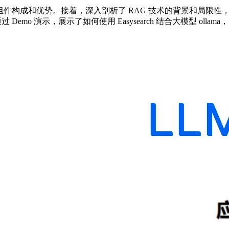
组件构成和优势。接着，深入剖析了 RAG 技术的背景和局限性，探讨
emo 演示，展示了如何使用 Easysearch 结合大模型 oll