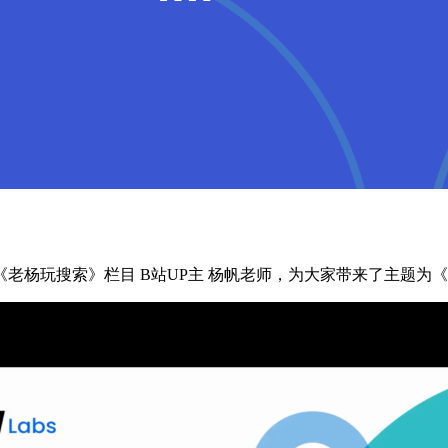
杨玩搜索》栏目 B站UP主 杨帆老师，为大家带来了主题为《Easy