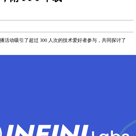
。本次直播活动吸引了超过 300 人次的技术爱好者参与，共同探讨了