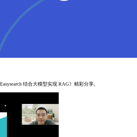
search 结合大模型实现 RAG》精彩分享。