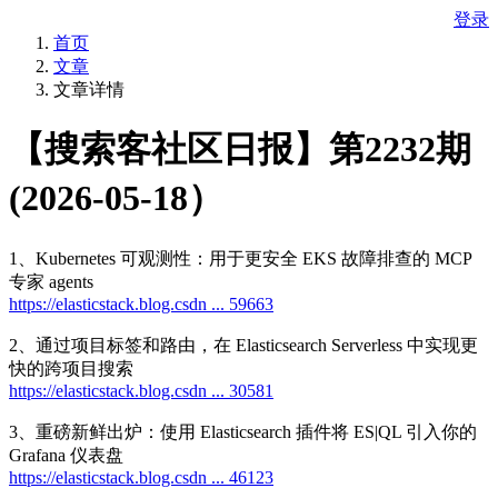
登录
首页
文章
文章详情
【搜索客社区日报】第2232期
(2026-05-18）
1、Kubernetes 可观测性：用于更安全 EKS 故障排查的 MCP
专家 agents
https://elasticstack.blog.csdn ... 59663
2、通过项目标签和路由，在 Elasticsearch Serverless 中实现更
快的跨项目搜索
https://elasticstack.blog.csdn ... 30581
3、重磅新鲜出炉：使用 Elasticsearch 插件将 ES|QL 引入你的
Grafana 仪表盘
https://elasticstack.blog.csdn ... 46123